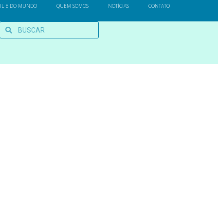
SIL E DO MUNDO
QUEM SOMOS
NOTÍCIAS
CONTATO