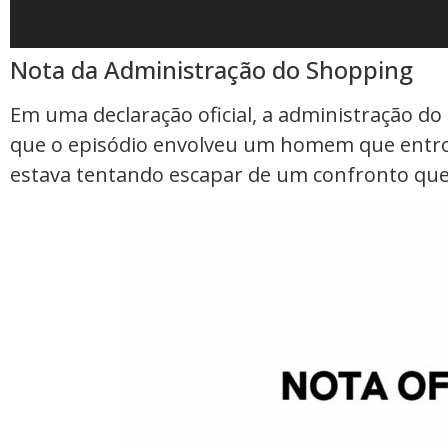
Nota da Administração do Shopping
Em uma declaração oficial, a administração do
que o episódio envolveu um homem que entro
estava tentando escapar de um confronto que