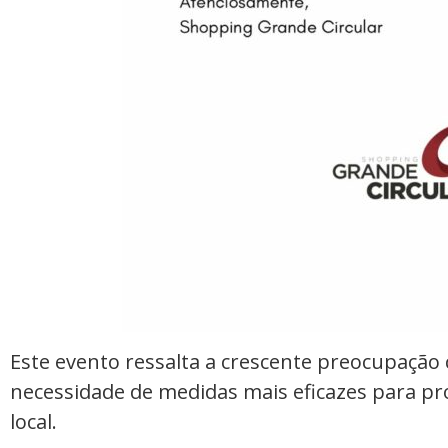
Este evento ressalta a crescente preocupação
necessidade de medidas mais eficazes para pro
local.