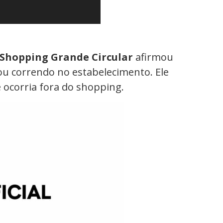
Shopping Grande Circular
afirmou
u correndo no estabelecimento. Ele
 ocorria fora do shopping.