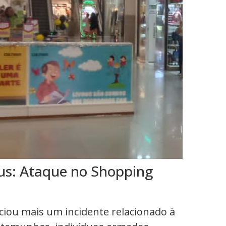
us: Ataque no Shopping
nciou mais um incidente relacionado à