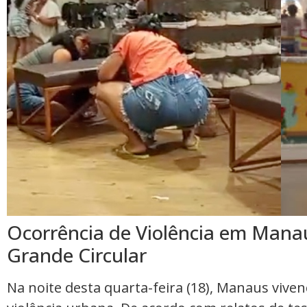
Ocorrência de Violência em Mana
Grande Circular
Na noite desta quarta-feira (18), Manaus vive