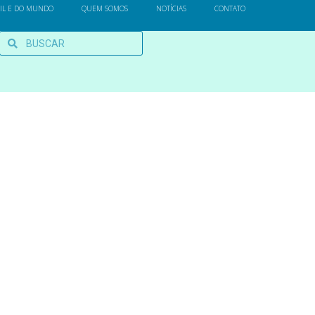
SIL E DO MUNDO
QUEM SOMOS
NOTÍCIAS
CONTATO