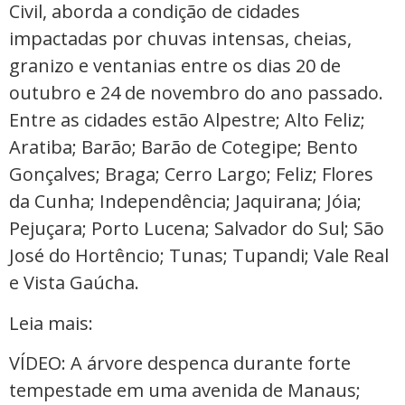
Civil, aborda a condição de cidades
impactadas por chuvas intensas, cheias,
granizo e ventanias entre os dias 20 de
outubro e 24 de novembro do ano passado.
Entre as cidades estão Alpestre; Alto Feliz;
Aratiba; Barão; Barão de Cotegipe; Bento
Gonçalves; Braga; Cerro Largo; Feliz; Flores
da Cunha; Independência; Jaquirana; Jóia;
Pejuçara; Porto Lucena; Salvador do Sul; São
José do Hortêncio; Tunas; Tupandi; Vale Real
e Vista Gaúcha.
Leia mais:
VÍDEO: A árvore despenca durante forte
tempestade em uma avenida de Manaus;