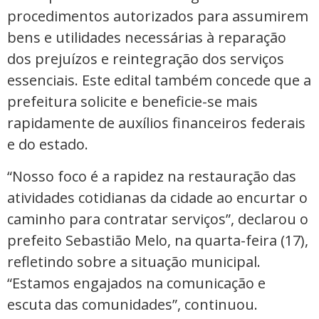
procedimentos autorizados para assumirem
bens e utilidades necessárias à reparação
dos prejuízos e reintegração dos serviços
essenciais. Este edital também concede que a
prefeitura solicite e beneficie-se mais
rapidamente de auxílios financeiros federais
e do estado.
“Nosso foco é a rapidez na restauração das
atividades cotidianas da cidade ao encurtar o
caminho para contratar serviços”, declarou o
prefeito Sebastião Melo, na quarta-feira (17),
refletindo sobre a situação municipal.
“Estamos engajados na comunicação e
escuta das comunidades”, continuou.