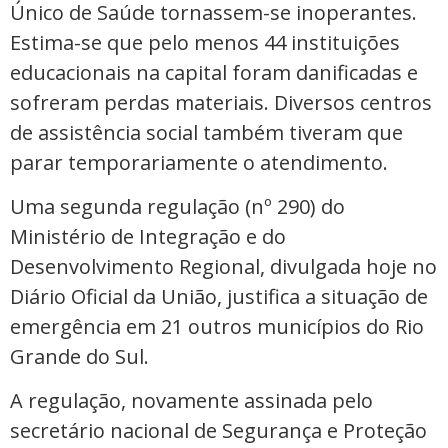
Único de Saúde tornassem-se inoperantes.
Estima-se que pelo menos 44 instituições
educacionais na capital foram danificadas e
sofreram perdas materiais. Diversos centros
de assistência social também tiveram que
parar temporariamente o atendimento.
Uma segunda regulação (nº 290) do
Ministério de Integração e do
Desenvolvimento Regional, divulgada hoje no
Diário Oficial da União, justifica a situação de
emergência em 21 outros municípios do Rio
Grande do Sul.
A regulação, novamente assinada pelo
secretário nacional de Segurança e Proteção