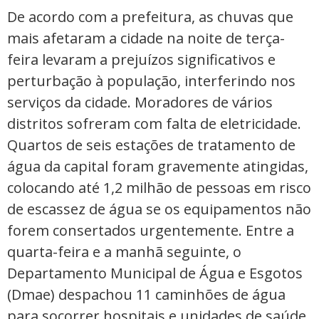
De acordo com a prefeitura, as chuvas que
mais afetaram a cidade na noite de terça-
feira levaram a prejuízos significativos e
perturbação à população, interferindo nos
serviços da cidade. Moradores de vários
distritos sofreram com falta de eletricidade.
Quartos de seis estações de tratamento de
água da capital foram gravemente atingidas,
colocando até 1,2 milhão de pessoas em risco
de escassez de água se os equipamentos não
forem consertados urgentemente. Entre a
quarta-feira e a manhã seguinte, o
Departamento Municipal de Água e Esgotos
(Dmae) despachou 11 caminhões de água
para socorrer hospitais e unidades de saúde