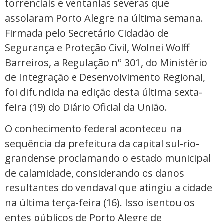
torrenciais e ventanias severas que
assolaram Porto Alegre na última semana.
Firmada pelo Secretário Cidadão de
Segurança e Proteção Civil, Wolnei Wolff
Barreiros, a Regulação nº 301, do Ministério
de Integração e Desenvolvimento Regional,
foi difundida na edição desta última sexta-
feira (19) do Diário Oficial da União.
O conhecimento federal aconteceu na
sequência da prefeitura da capital sul-rio-
grandense proclamando o estado municipal
de calamidade, considerando os danos
resultantes do vendaval que atingiu a cidade
na última terça-feira (16). Isso isentou os
entes públicos de Porto Alegre de