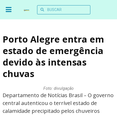
Porto Alegre entra em
estado de emergência
devido às intensas
chuvas
Foto: divulgação
Departamento de Notícias Brasil – O governo
central autenticou o terrível estado de
calamidade precipitado pelos chuveiros