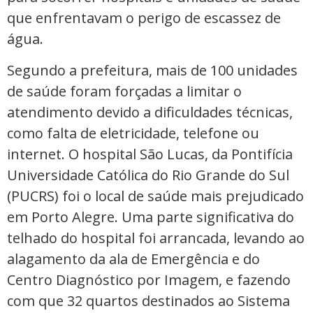
que enfrentavam o perigo de escassez de
água.
Segundo a prefeitura, mais de 100 unidades
de saúde foram forçadas a limitar o
atendimento devido a dificuldades técnicas,
como falta de eletricidade, telefone ou
internet. O hospital São Lucas, da Pontifícia
Universidade Católica do Rio Grande do Sul
(PUCRS) foi o local de saúde mais prejudicado
em Porto Alegre. Uma parte significativa do
telhado do hospital foi arrancada, levando ao
alagamento da ala de Emergência e do
Centro Diagnóstico por Imagem, e fazendo
com que 32 quartos destinados ao Sistema