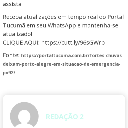
assista
Receba atualizações em tempo real do Portal
Tucumã em seu WhatsApp e mantenha-se
atualizado!
CLIQUE AQUI: https://cutt.ly/96sGWrb
Fonte:
https://portaltucuma.com.br/fortes-chuvas-
deixam-porto-alegre-em-situacao-de-emergencia-
pv92/
REDAÇÃO 2