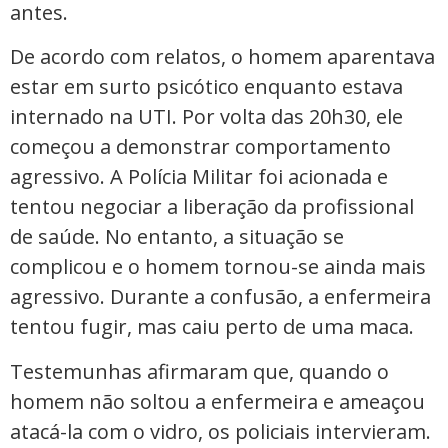
antes.
De acordo com relatos, o homem aparentava
estar em surto psicótico enquanto estava
internado na UTI. Por volta das 20h30, ele
começou a demonstrar comportamento
agressivo. A Polícia Militar foi acionada e
tentou negociar a liberação da profissional
de saúde. No entanto, a situação se
complicou e o homem tornou-se ainda mais
agressivo. Durante a confusão, a enfermeira
tentou fugir, mas caiu perto de uma maca.
Testemunhas afirmaram que, quando o
homem não soltou a enfermeira e ameaçou
atacá-la com o vidro, os policiais intervieram.