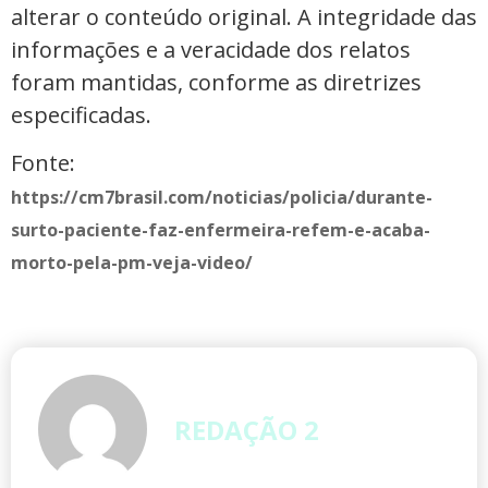
alterar o conteúdo original. A integridade das
informações e a veracidade dos relatos
foram mantidas, conforme as diretrizes
especificadas.
Fonte:
https://cm7brasil.com/noticias/policia/durante-
surto-paciente-faz-enfermeira-refem-e-acaba-
morto-pela-pm-veja-video/
REDAÇÃO 2