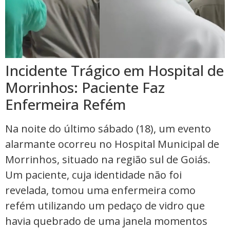
Incidente Trágico em Hospital de
Morrinhos: Paciente Faz
Enfermeira Refém
Na noite do último sábado (18), um evento
alarmante ocorreu no Hospital Municipal de
Morrinhos, situado na região sul de Goiás.
Um paciente, cuja identidade não foi
revelada, tomou uma enfermeira como
refém utilizando um pedaço de vidro que
havia quebrado de uma janela momentos