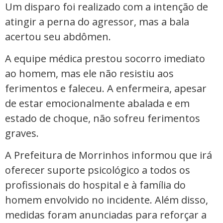
Um disparo foi realizado com a intenção de
atingir a perna do agressor, mas a bala
acertou seu abdômen.
A equipe médica prestou socorro imediato
ao homem, mas ele não resistiu aos
ferimentos e faleceu. A enfermeira, apesar
de estar emocionalmente abalada e em
estado de choque, não sofreu ferimentos
graves.
A Prefeitura de Morrinhos informou que irá
oferecer suporte psicológico a todos os
profissionais do hospital e à família do
homem envolvido no incidente. Além disso,
medidas foram anunciadas para reforçar a