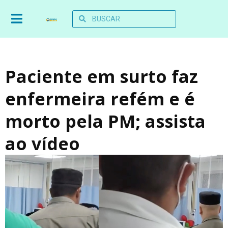
Paciente em surto faz
enfermeira refém e é
morto pela PM; assista
ao vídeo