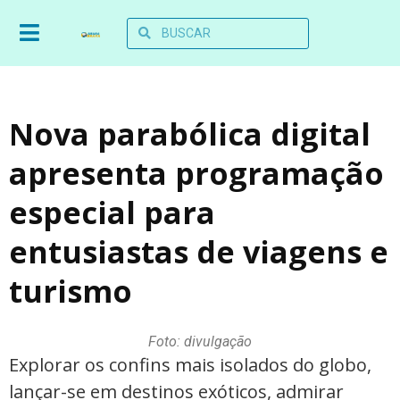
Nova parabólica digital
apresenta programação
especial para
entusiastas de viagens e
turismo
Foto: divulgação
Explorar os confins mais isolados do globo,
lançar-se em destinos exóticos, admirar