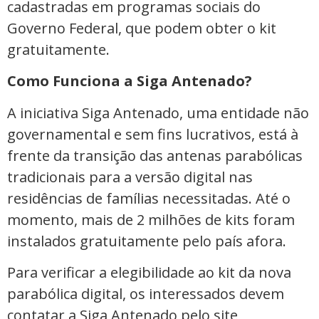
cadastradas em programas sociais do
Governo Federal, que podem obter o kit
gratuitamente.
Como Funciona a Siga Antenado?
A iniciativa Siga Antenado, uma entidade não
governamental e sem fins lucrativos, está à
frente da transição das antenas parabólicas
tradicionais para a versão digital nas
residências de famílias necessitadas. Até o
momento, mais de 2 milhões de kits foram
instalados gratuitamente pelo país afora.
Para verificar a elegibilidade ao kit da nova
parabólica digital, os interessados devem
contatar a Siga Antenado pelo site