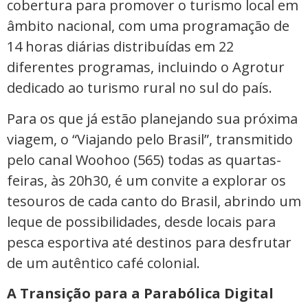
cobertura para promover o turismo local em
âmbito nacional, com uma programação de
14 horas diárias distribuídas em 22
diferentes programas, incluindo o Agrotur
dedicado ao turismo rural no sul do país.
Para os que já estão planejando sua próxima
viagem, o “Viajando pelo Brasil”, transmitido
pelo canal Woohoo (565) todas as quartas-
feiras, às 20h30, é um convite a explorar os
tesouros de cada canto do Brasil, abrindo um
leque de possibilidades, desde locais para
pesca esportiva até destinos para desfrutar
de um autêntico café colonial.
A Transição para a Parabólica Digital