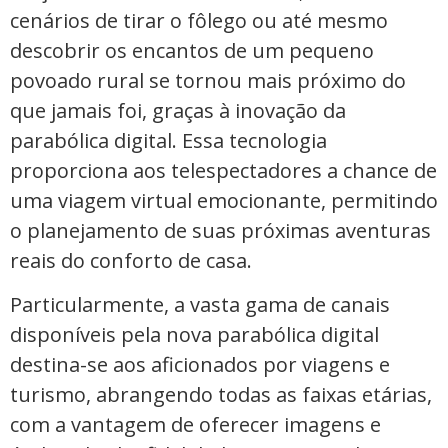
cenários de tirar o fôlego ou até mesmo
descobrir os encantos de um pequeno
povoado rural se tornou mais próximo do
que jamais foi, graças à inovação da
parabólica digital. Essa tecnologia
proporciona aos telespectadores a chance de
uma viagem virtual emocionante, permitindo
o planejamento de suas próximas aventuras
reais do conforto de casa.
Particularmente, a vasta gama de canais
disponíveis pela nova parabólica digital
destina-se aos aficionados por viagens e
turismo, abrangendo todas as faixas etárias,
com a vantagem de oferecer imagens e