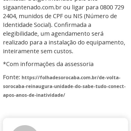
sigaantenado.com.br ou ligar para 0800 729
2404, munidos de CPF ou NIS (Número de
Identidade Social). Confirmada a
elegibilidade, um agendamento será
realizado para a instalação do equipamento,
inteiramente sem custos.
*Com informações da assessoria
Fonte:
https://folhadesorocaba.com.br/de-volta-
sorocaba-reinaugura-unidade-do-sabe-tudo-conect-
apos-anos-de-inatividade/