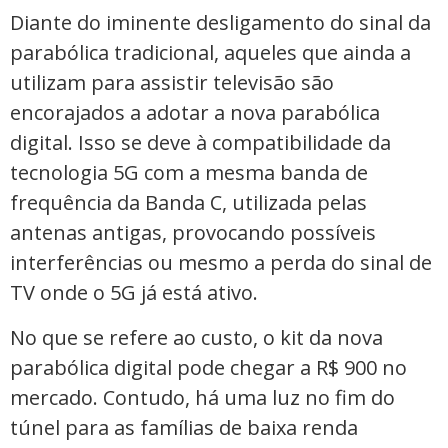
Diante do iminente desligamento do sinal da
parabólica tradicional, aqueles que ainda a
utilizam para assistir televisão são
encorajados a adotar a nova parabólica
digital. Isso se deve à compatibilidade da
tecnologia 5G com a mesma banda de
frequência da Banda C, utilizada pelas
antenas antigas, provocando possíveis
interferências ou mesmo a perda do sinal de
TV onde o 5G já está ativo.
No que se refere ao custo, o kit da nova
parabólica digital pode chegar a R$ 900 no
mercado. Contudo, há uma luz no fim do
túnel para as famílias de baixa renda