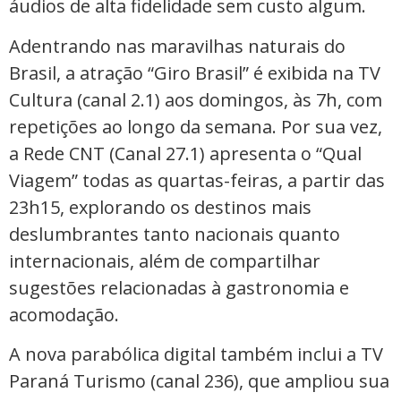
áudios de alta fidelidade sem custo algum.
Adentrando nas maravilhas naturais do
Brasil, a atração “Giro Brasil” é exibida na TV
Cultura (canal 2.1) aos domingos, às 7h, com
repetições ao longo da semana. Por sua vez,
a Rede CNT (Canal 27.1) apresenta o “Qual
Viagem” todas as quartas-feiras, a partir das
23h15, explorando os destinos mais
deslumbrantes tanto nacionais quanto
internacionais, além de compartilhar
sugestões relacionadas à gastronomia e
acomodação.
A nova parabólica digital também inclui a TV
Paraná Turismo (canal 236), que ampliou sua