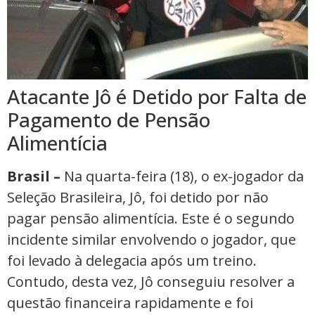
Atacante Jô é Detido por Falta de
Pagamento de Pensão
Alimentícia
Brasil –
Na quarta-feira (18), o ex-jogador da
Seleção Brasileira, Jô, foi detido por não
pagar pensão alimentícia. Este é o segundo
incidente similar envolvendo o jogador, que
foi levado à delegacia após um treino.
Contudo, desta vez, Jô conseguiu resolver a
questão financeira rapidamente e foi