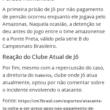
A primeira prisão de Jô por não pagamento
de pensão ocorreu enquanto ele jogava pelo
Amazonas. Naquela ocasião, a detenção se
deu antes do jogo entre o time amazonense
e a Ponte Preta, válido pela série B do
Campeonato Brasileiro.
Reação do Clube Atual de Jô
Por fim, mesmo com a repercussão do caso,
a diretoria do
, clube onde Jô atua
Itabirito
atualmente, optou por não comentar sobre
o incidente envolvendo o atacante.
Fonte:
https://cm7brasil.com/esportes/atacante-
jo-volta-a-ser-preso-apos-nao-pagamento-de-