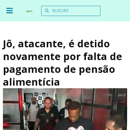
Jô, atacante, é detido
novamente por falta de
pagamento de pensão
alimentícia