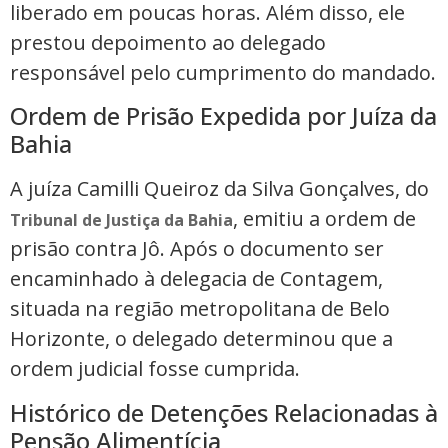
liberado em poucas horas. Além disso, ele
prestou depoimento ao delegado
responsável pelo cumprimento do mandado.
Ordem de Prisão Expedida por Juíza da
Bahia
A juíza Camilli Queiroz da Silva Gonçalves, do
, emitiu a ordem de
Tribunal de Justiça da Bahia
prisão contra Jô. Após o documento ser
encaminhado à delegacia de Contagem,
situada na região metropolitana de Belo
Horizonte, o delegado determinou que a
ordem judicial fosse cumprida.
Histórico de Detenções Relacionadas à
Pensão Alimentícia