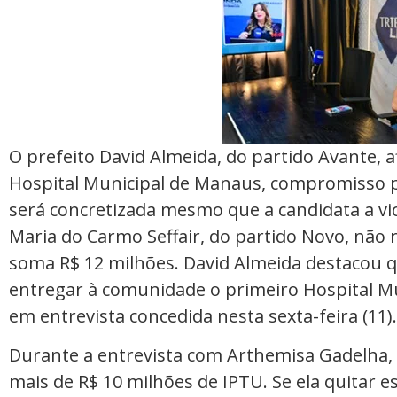
O prefeito David Almeida, do partido Avante, 
Hospital Municipal de Manaus, compromisso 
será concretizada mesmo que a candidata a vic
Maria do Carmo Seffair, do partido Novo, não r
soma R$ 12 milhões. David Almeida destacou qu
entregar à comunidade o primeiro Hospital M
em entrevista concedida nesta sexta-feira (11).
Durante a entrevista com Arthemisa Gadelha, 
mais de R$ 10 milhões de IPTU. Se ela quitar e