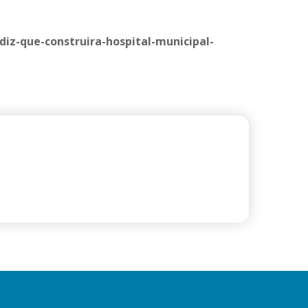
diz-que-construira-hospital-municipal-