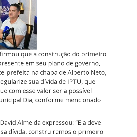
afirmou que a construção do primeiro
presente em seu plano de governo,
e-prefeita na chapa de Alberto Neto,
egularize sua dívida de IPTU, que
e com esse valor seria possível
unicipal Dia, conforme mencionado
David Almeida expressou: “Ela deve
ssa dívida, construiremos o primeiro