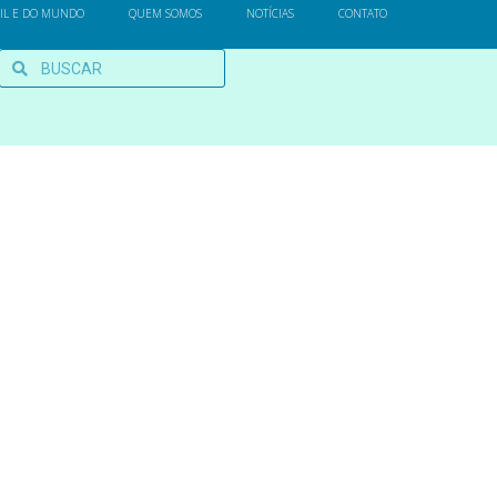
SIL E DO MUNDO
QUEM SOMOS
NOTÍCIAS
CONTATO