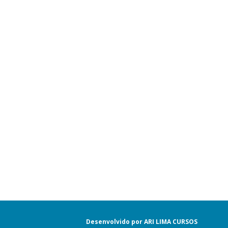
Desenvolvido por ARI LIMA CURSOS