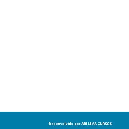
Desenvolvido por ARI LIMA CURSOS