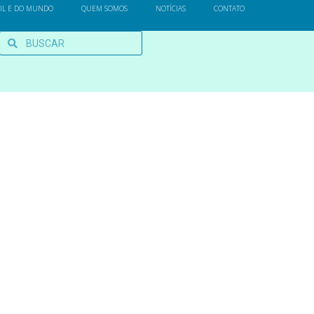
SIL E DO MUNDO
QUEM SOMOS
NOTÍCIAS
CONTATO