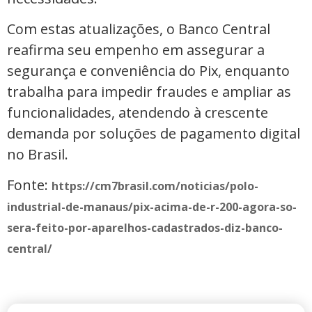
Com estas atualizações, o Banco Central
reafirma seu empenho em assegurar a
segurança e conveniência do Pix, enquanto
trabalha para impedir fraudes e ampliar as
funcionalidades, atendendo à crescente
demanda por soluções de pagamento digital
no Brasil.
Fonte:
https://cm7brasil.com/noticias/polo-
industrial-de-manaus/pix-acima-de-r-200-agora-so-
sera-feito-por-aparelhos-cadastrados-diz-banco-
central/