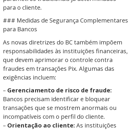
para o cliente.
### Medidas de Segurança Complementares
para Bancos
As novas diretrizes do BC também impõem
responsabilidades às instituições financeiras,
que devem aprimorar o controle contra
fraudes em transações Pix. Algumas das
exigências incluem:
–
Gerenciamento de risco de fraude:
Bancos precisam identificar e bloquear
transações que se mostrem anormais ou
incompatíveis com o perfil do cliente.
–
Orientação ao cliente:
As instituições