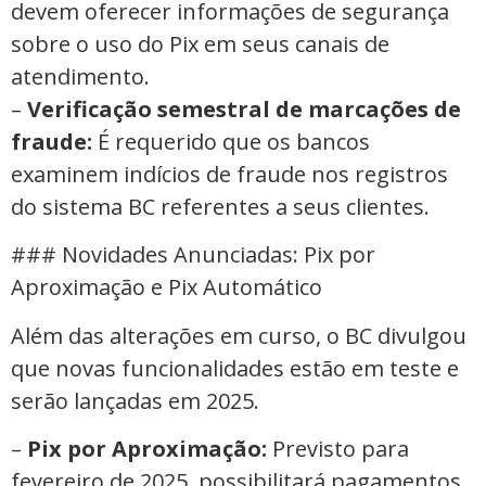
devem oferecer informações de segurança
sobre o uso do Pix em seus canais de
atendimento.
–
Verificação semestral de marcações de
fraude:
É requerido que os bancos
examinem indícios de fraude nos registros
do sistema BC referentes a seus clientes.
### Novidades Anunciadas: Pix por
Aproximação e Pix Automático
Além das alterações em curso, o BC divulgou
que novas funcionalidades estão em teste e
serão lançadas em 2025.
–
Pix por Aproximação:
Previsto para
fevereiro de 2025, possibilitará pagamentos