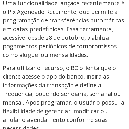
Uma funcionalidade lançada recentemente é
o Pix Agendado Recorrente, que permite a
programação de transferências automáticas
em datas predefinidas. Essa ferramenta,
acessível desde 28 de outubro, viabiliza
pagamentos periódicos de compromissos
como aluguel ou mensalidades.
Para utilizar o recurso, o BC orienta que o
cliente acesse o app do banco, insira as
informações da transação e define a
frequência, podendo ser diária, semanal ou
mensal. Após programar, o usuário possui a
flexibilidade de gerenciar, modificar ou
anular o agendamento conforme suas
necessidades.