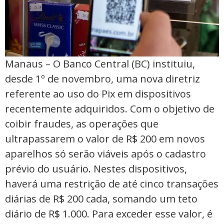
Manaus – O Banco Central (BC) instituiu,
desde 1º de novembro, uma nova diretriz
referente ao uso do Pix em dispositivos
recentemente adquiridos. Com o objetivo de
coibir fraudes, as operações que
ultrapassarem o valor de R$ 200 em novos
aparelhos só serão viáveis após o cadastro
prévio do usuário. Nestes dispositivos,
haverá uma restrição de até cinco transações
diárias de R$ 200 cada, somando um teto
diário de R$ 1.000. Para exceder esse valor, é