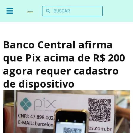
Banco Central afirma
que Pix acima de R$ 200
agora requer cadastro
de dispositivo