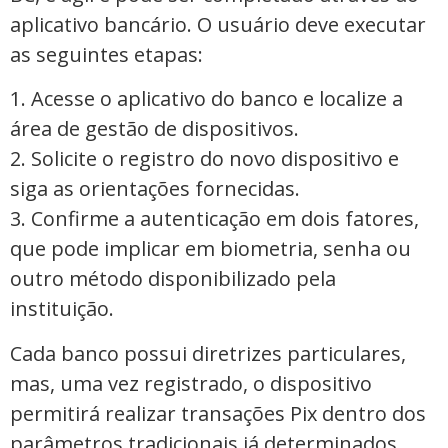
aplicativo bancário. O usuário deve executar
as seguintes etapas:
1. Acesse o aplicativo do banco e localize a
área de gestão de dispositivos.
2. Solicite o registro do novo dispositivo e
siga as orientações fornecidas.
3. Confirme a autenticação em dois fatores,
que pode implicar em biometria, senha ou
outro método disponibilizado pela
instituição.
Cada banco possui diretrizes particulares,
mas, uma vez registrado, o dispositivo
permitirá realizar transações Pix dentro dos
parâmetros tradicionais já determinados