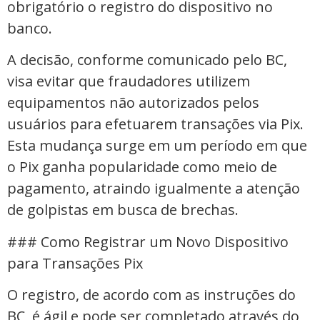
obrigatório o registro do dispositivo no
banco.
A decisão, conforme comunicado pelo BC,
visa evitar que fraudadores utilizem
equipamentos não autorizados pelos
usuários para efetuarem transações via Pix.
Esta mudança surge em um período em que
o Pix ganha popularidade como meio de
pagamento, atraindo igualmente a atenção
de golpistas em busca de brechas.
### Como Registrar um Novo Dispositivo
para Transações Pix
O registro, de acordo com as instruções do
BC, é ágil e pode ser completado através do