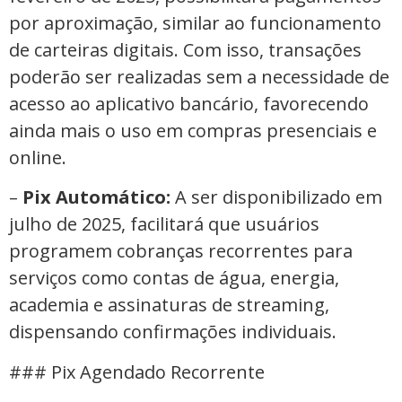
por aproximação, similar ao funcionamento
de carteiras digitais. Com isso, transações
poderão ser realizadas sem a necessidade de
acesso ao aplicativo bancário, favorecendo
ainda mais o uso em compras presenciais e
online.
–
Pix Automático:
A ser disponibilizado em
julho de 2025, facilitará que usuários
programem cobranças recorrentes para
serviços como contas de água, energia,
academia e assinaturas de streaming,
dispensando confirmações individuais.
### Pix Agendado Recorrente