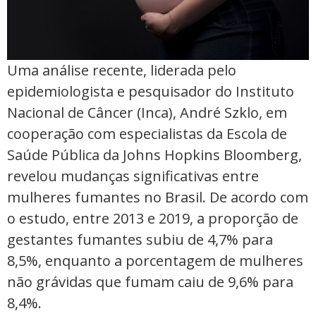
Uma análise recente, liderada pelo
epidemiologista e pesquisador do Instituto
Nacional de Câncer (Inca), André Szklo, em
cooperação com especialistas da Escola de
Saúde Pública da Johns Hopkins Bloomberg,
revelou mudanças significativas entre
mulheres fumantes no Brasil. De acordo com
o estudo, entre 2013 e 2019, a proporção de
gestantes fumantes subiu de 4,7% para
8,5%, enquanto a porcentagem de mulheres
não grávidas que fumam caiu de 9,6% para
8,4%.