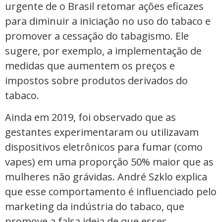
urgente de o Brasil retomar ações eficazes
para diminuir a iniciação no uso do tabaco e
promover a cessação do tabagismo. Ele
sugere, por exemplo, a implementação de
medidas que aumentem os preços e
impostos sobre produtos derivados do
tabaco.
Ainda em 2019, foi observado que as
gestantes experimentaram ou utilizavam
dispositivos eletrônicos para fumar (como
vapes) em uma proporção 50% maior que as
mulheres não grávidas. André Szklo explica
que esse comportamento é influenciado pelo
marketing da indústria do tabaco, que
promove a falsa ideia de que esses