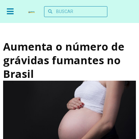
Aumenta o número de
grávidas fumantes no
Brasil