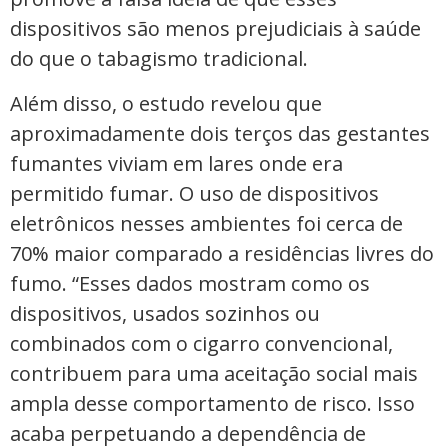
dispositivos são menos prejudiciais à saúde
do que o tabagismo tradicional.
Além disso, o estudo revelou que
aproximadamente dois terços das gestantes
fumantes viviam em lares onde era
permitido fumar. O uso de dispositivos
eletrônicos nesses ambientes foi cerca de
70% maior comparado a residências livres do
fumo. “Esses dados mostram como os
dispositivos, usados sozinhos ou
combinados com o cigarro convencional,
contribuem para uma aceitação social mais
ampla desse comportamento de risco. Isso
acaba perpetuando a dependência de