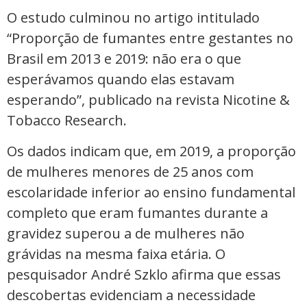
O estudo culminou no artigo intitulado
“Proporção de fumantes entre gestantes no
Brasil em 2013 e 2019: não era o que
esperávamos quando elas estavam
esperando”, publicado na revista Nicotine &
Tobacco Research.
Os dados indicam que, em 2019, a proporção
de mulheres menores de 25 anos com
escolaridade inferior ao ensino fundamental
completo que eram fumantes durante a
gravidez superou a de mulheres não
grávidas na mesma faixa etária. O
pesquisador André Szklo afirma que essas
descobertas evidenciam a necessidade