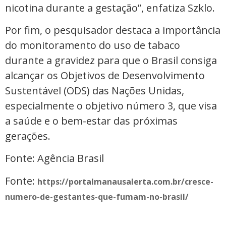
nicotina durante a gestação”, enfatiza Szklo.
Por fim, o pesquisador destaca a importância
do monitoramento do uso de tabaco
durante a gravidez para que o Brasil consiga
alcançar os Objetivos de Desenvolvimento
Sustentável (ODS) das Nações Unidas,
especialmente o objetivo número 3, que visa
a saúde e o bem-estar das próximas
gerações.
Fonte: Agência Brasil
Fonte:
https://portalmanausalerta.com.br/cresce-
numero-de-gestantes-que-fumam-no-brasil/